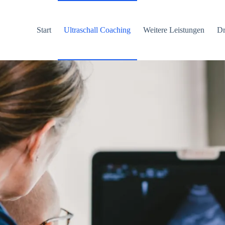
Start
Ultraschall Coaching
Weitere Leistungen
Dr