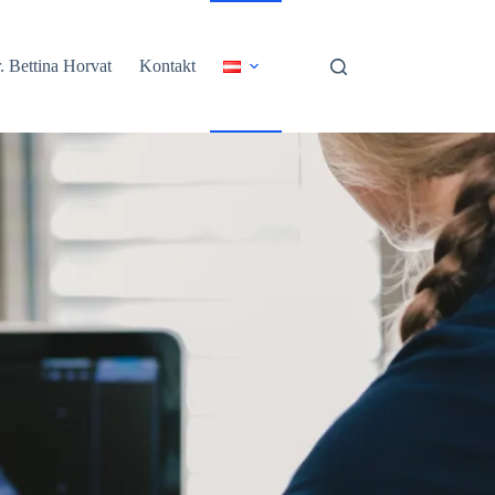
. Bettina Horvat
Kontakt