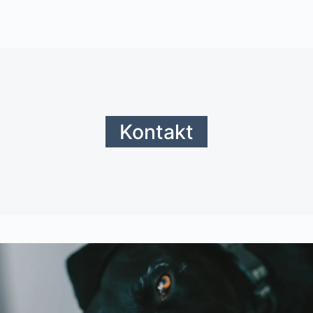
Kontakt