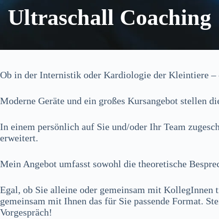
Ultraschall Coaching
Ob in der Internistik oder Kardiologie der Kleintiere 
Moderne Geräte und ein großes Kursangebot stellen die 
In einem persönlich auf Sie und/oder Ihr Team zugesc
erweitert.
Mein Angebot umfasst sowohl die theoretische Besprec
Egal, ob Sie alleine oder gemeinsam mit KollegInnen t
gemeinsam mit Ihnen das für Sie passende Format. Stei
Vorgespräch!