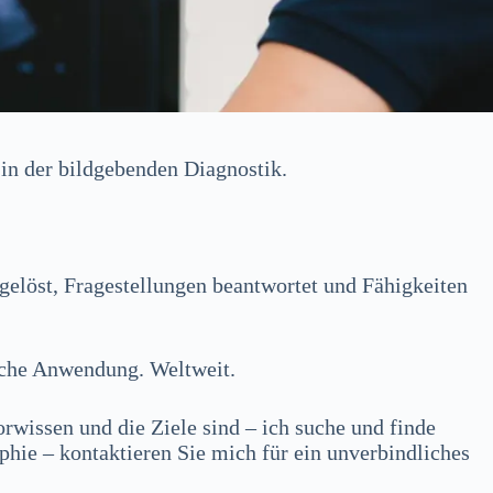
 in der bildgebenden Diagnostik.
elöst, Fragestellungen beantwortet und Fähigkeiten
ische Anwendung. Weltweit.
rwissen und die Ziele sind – ich suche und finde
hie – kontaktieren Sie mich für ein unverbindliches